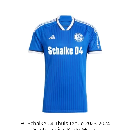
FC Schalke 04 Thuis tenue 2023-2024
Voetbalshirts Korte Mouw