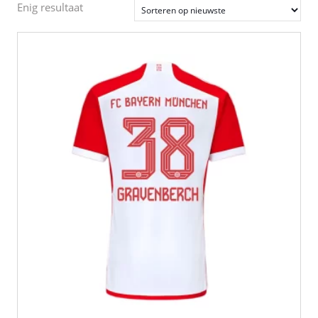
Enig resultaat