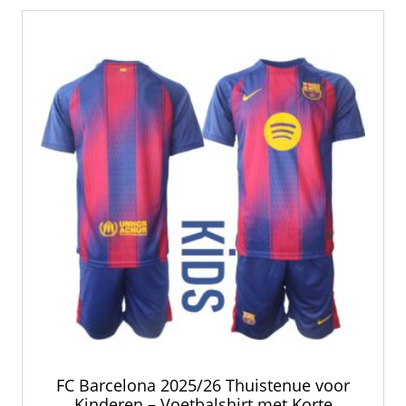
FC Barcelona 2025/26 Thuistenue voor
Kinderen – Voetbalshirt met Korte