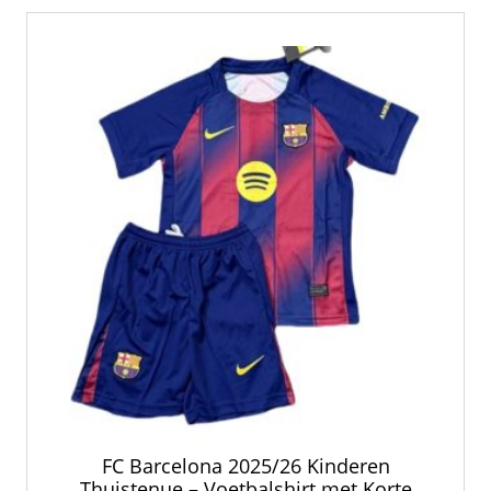
FC Barcelona 2025/26 Kinderen
Thuistenue – Voetbalshirt met Korte