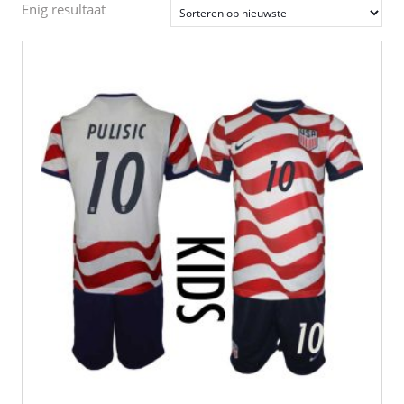
Enig resultaat