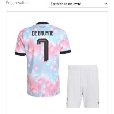
Enig resultaat