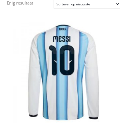
Enig resultaat