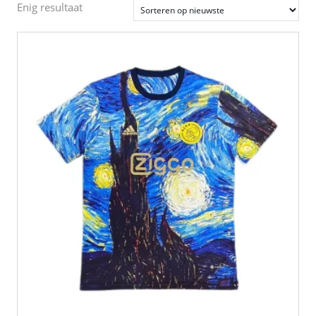
Enig resultaat